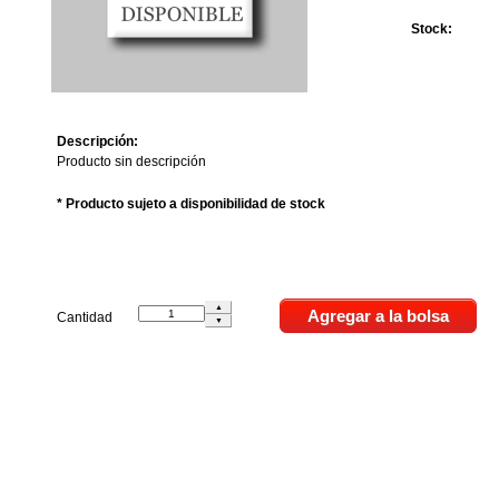
Stock:
Descripción:
Producto sin descripción
* Producto sujeto a disponibilidad de stock
Cantidad