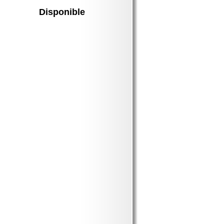
Disponible