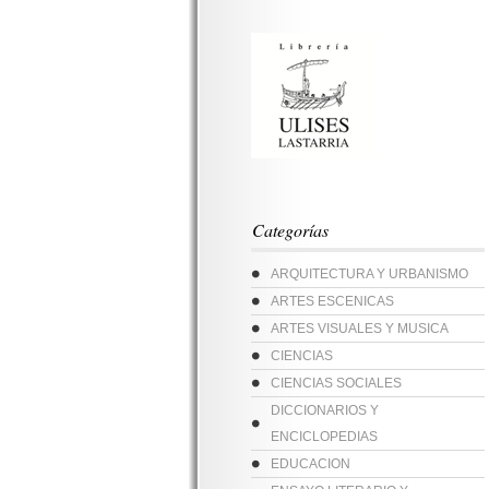
Categorías
ARQUITECTURA Y URBANISMO
ARTES ESCENICAS
ARTES VISUALES Y MUSICA
CIENCIAS
CIENCIAS SOCIALES
DICCIONARIOS Y
ENCICLOPEDIAS
EDUCACION