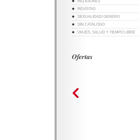
RELIGIONES
REVISTAS
SEXUALIDAD/ GENERO
SIN CATALOGO
VIAJES, SALUD Y TIEMPO LIBRE
Ofertas