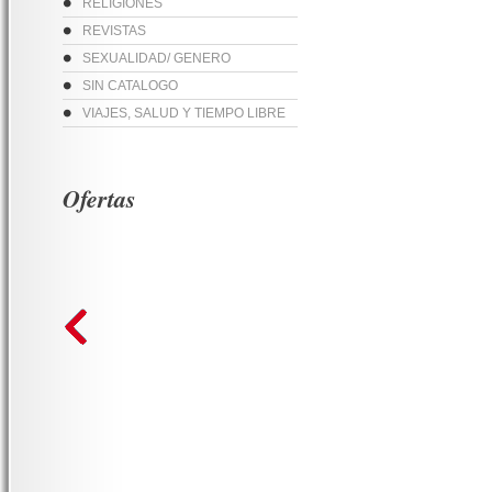
RELIGIONES
REVISTAS
SEXUALIDAD/ GENERO
SIN CATALOGO
VIAJES, SALUD Y TIEMPO LIBRE
Ofertas