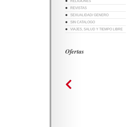
RELIGIONES
REVISTAS
SEXUALIDAD/ GENERO
SIN CATALOGO
VIAJES, SALUD Y TIEMPO LIBRE
Ofertas