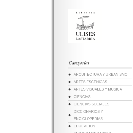
Categorías
ARQUITECTURA Y URBANISMO
ARTES ESCENICAS
ARTES VISUALES Y MUSICA
CIENCIAS
CIENCIAS SOCIALES
DICCIONARIOS Y
ENCICLOPEDIAS
EDUCACION