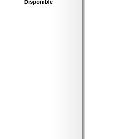
Disponible