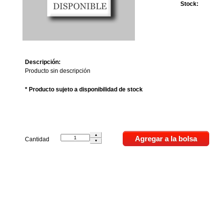
Stock:
Descripción:
Producto sin descripción
* Producto sujeto a disponibilidad de stock
Cantidad