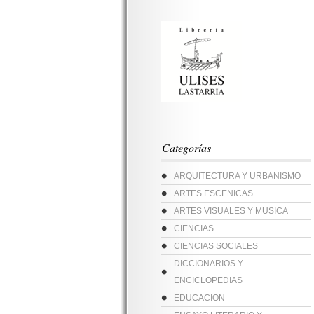
Categorías
ARQUITECTURA Y URBANISMO
ARTES ESCENICAS
ARTES VISUALES Y MUSICA
CIENCIAS
CIENCIAS SOCIALES
DICCIONARIOS Y
ENCICLOPEDIAS
EDUCACION