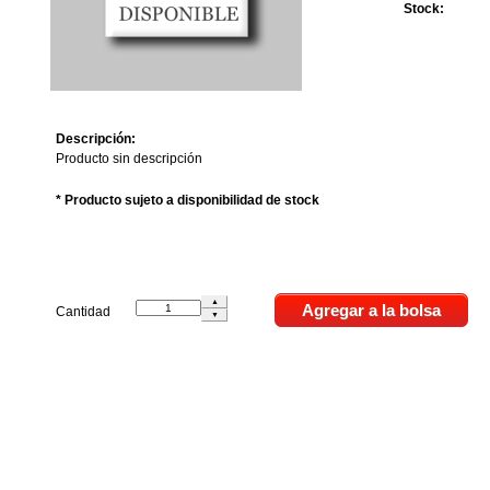
Stock:
Descripción:
Producto sin descripción
* Producto sujeto a disponibilidad de stock
Cantidad