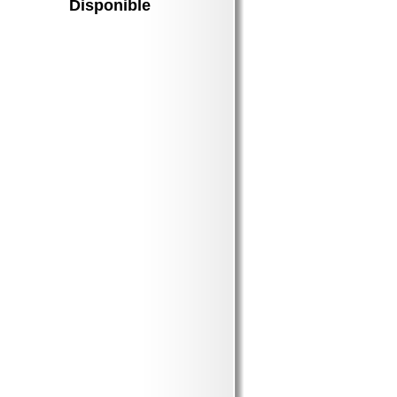
Disponible