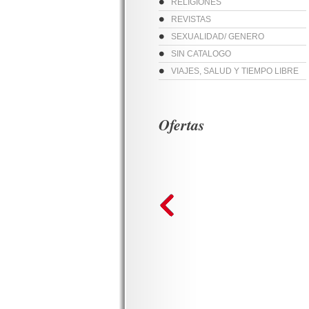
RELIGIONES
REVISTAS
SEXUALIDAD/ GENERO
SIN CATALOGO
VIAJES, SALUD Y TIEMPO LIBRE
Ofertas