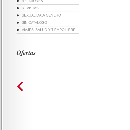
RELIGIONES
REVISTAS
SEXUALIDAD/ GENERO
SIN CATALOGO
VIAJES, SALUD Y TIEMPO LIBRE
Ofertas