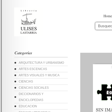
Home
Categorías
ARQUITECTURA Y URBANISMO
ARTES ESCENICAS
ARTES VISUALES Y MUSICA
CIENCIAS
CIENCIAS SOCIALES
DICCIONARIOS Y
ENCICLOPEDIAS
EDUCACION