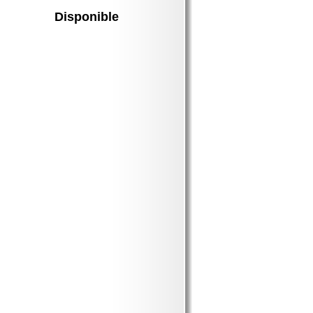
Disponible