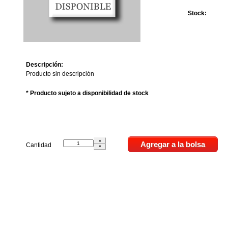
Stock:
Descripción:
Producto sin descripción
* Producto sujeto a disponibilidad de stock
Cantidad