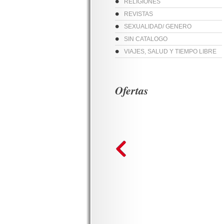
RELIGIONES
REVISTAS
SEXUALIDAD/ GENERO
SIN CATALOGO
VIAJES, SALUD Y TIEMPO LIBRE
Ofertas