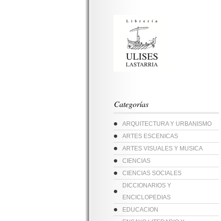
Categorías
ARQUITECTURA Y URBANISMO
ARTES ESCENICAS
ARTES VISUALES Y MUSICA
CIENCIAS
CIENCIAS SOCIALES
DICCIONARIOS Y
ENCICLOPEDIAS
EDUCACION