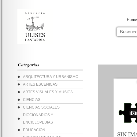
Home
Categorías
ARQUITECTURA Y URBANISMO
ARTES ESCENICAS
ARTES VISUALES Y MUSICA
CIENCIAS
CIENCIAS SOCIALES
DICCIONARIOS Y
ENCICLOPEDIAS
EDUCACION