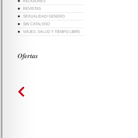
RELIGIONES
REVISTAS
SEXUALIDAD/ GENERO
SIN CATALOGO
VIAJES, SALUD Y TIEMPO LIBRE
Ofertas