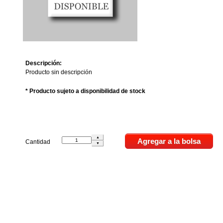
Descripción:
Producto sin descripción
* Producto sujeto a disponibilidad de stock
Cantidad