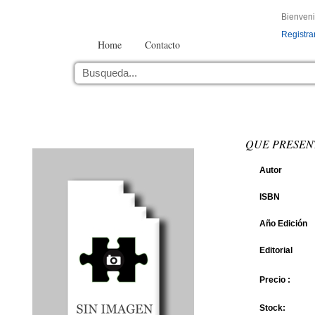
Bienven
Registra
Home
Contacto
QUE PRESEN
Autor
ISBN
Año Edición
Editorial
Precio :
Stock: