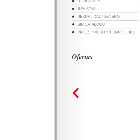
RELIGIONES
REVISTAS
SEXUALIDAD/ GENERO
SIN CATALOGO
VIAJES, SALUD Y TIEMPO LIBRE
Ofertas