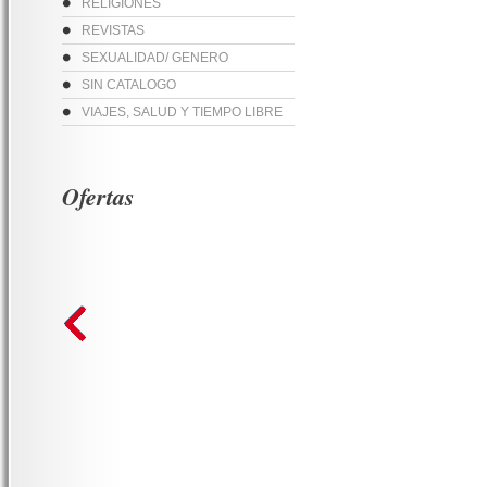
RELIGIONES
REVISTAS
SEXUALIDAD/ GENERO
SIN CATALOGO
VIAJES, SALUD Y TIEMPO LIBRE
Ofertas