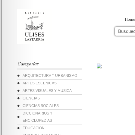
Home
Categorías
ARQUITECTURA Y URBANISMO
ARTES ESCENICAS
ARTES VISUALES Y MUSICA
CIENCIAS
CIENCIAS SOCIALES
DICCIONARIOS Y
ENCICLOPEDIAS
EDUCACION