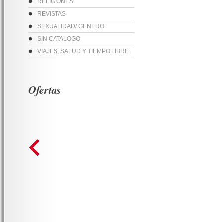
RELIGIONES
REVISTAS
SEXUALIDAD/ GENERO
SIN CATALOGO
VIAJES, SALUD Y TIEMPO LIBRE
Ofertas