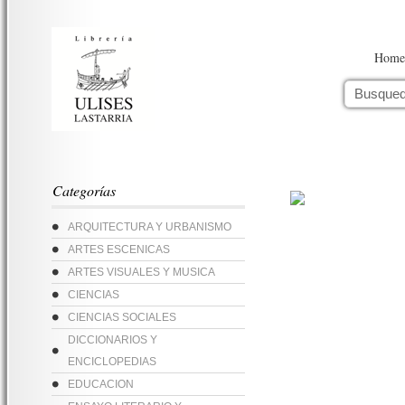
Home
Categorías
ARQUITECTURA Y URBANISMO
ARTES ESCENICAS
ARTES VISUALES Y MUSICA
CIENCIAS
CIENCIAS SOCIALES
DICCIONARIOS Y
ENCICLOPEDIAS
EDUCACION