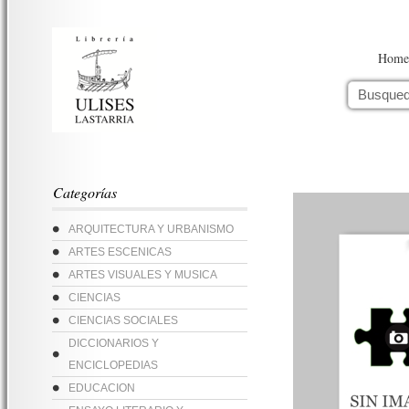
Home
Categorías
ARQUITECTURA Y URBANISMO
ARTES ESCENICAS
ARTES VISUALES Y MUSICA
CIENCIAS
CIENCIAS SOCIALES
DICCIONARIOS Y
ENCICLOPEDIAS
EDUCACION