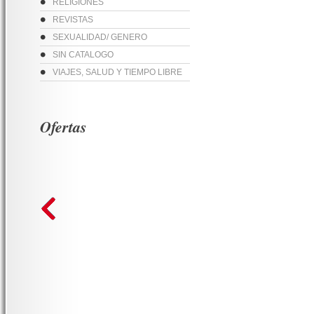
RELIGIONES
REVISTAS
SEXUALIDAD/ GENERO
SIN CATALOGO
VIAJES, SALUD Y TIEMPO LIBRE
Ofertas