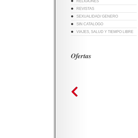
RELIGIONES
REVISTAS
SEXUALIDAD/ GENERO
SIN CATALOGO
VIAJES, SALUD Y TIEMPO LIBRE
Ofertas