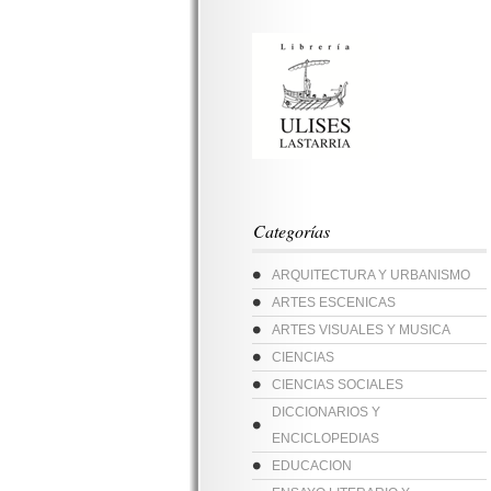
Categorías
ARQUITECTURA Y URBANISMO
ARTES ESCENICAS
ARTES VISUALES Y MUSICA
CIENCIAS
CIENCIAS SOCIALES
DICCIONARIOS Y
ENCICLOPEDIAS
EDUCACION