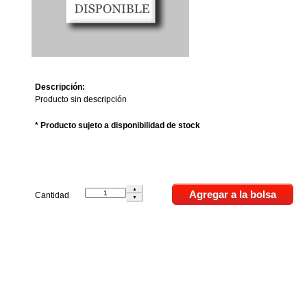
Descripción:
Producto sin descripción
* Producto sujeto a disponibilidad de stock
Cantidad