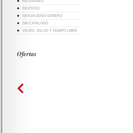
RELIGIONES
REVISTAS
SEXUALIDAD/ GENERO
SIN CATALOGO
VIAJES, SALUD Y TIEMPO LIBRE
Ofertas