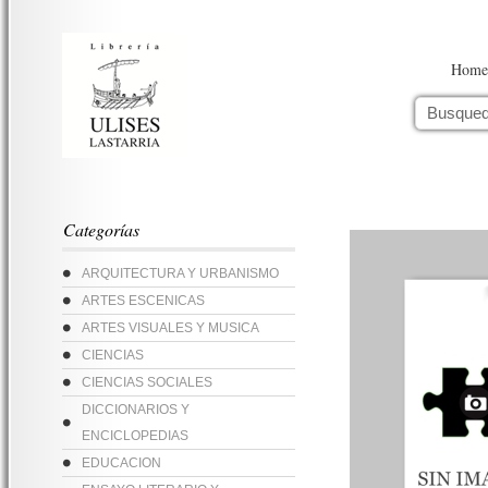
Home
Categorías
ARQUITECTURA Y URBANISMO
ARTES ESCENICAS
ARTES VISUALES Y MUSICA
CIENCIAS
CIENCIAS SOCIALES
DICCIONARIOS Y
ENCICLOPEDIAS
EDUCACION