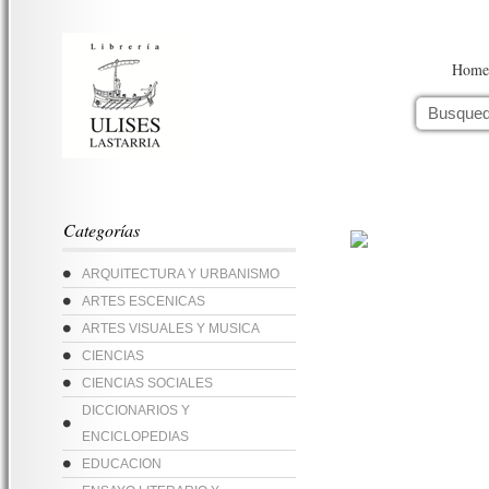
Home
Categorías
ARQUITECTURA Y URBANISMO
ARTES ESCENICAS
ARTES VISUALES Y MUSICA
CIENCIAS
CIENCIAS SOCIALES
DICCIONARIOS Y
ENCICLOPEDIAS
EDUCACION