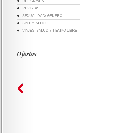
RELIGIONES
REVISTAS
SEXUALIDAD/ GENERO
SIN CATALOGO
VIAJES, SALUD Y TIEMPO LIBRE
Ofertas