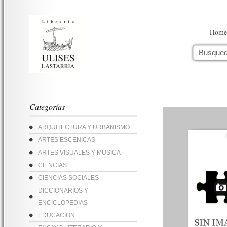
Home
Categorías
ARQUITECTURA Y URBANISMO
ARTES ESCENICAS
ARTES VISUALES Y MUSICA
CIENCIAS
CIENCIAS SOCIALES
DICCIONARIOS Y
ENCICLOPEDIAS
EDUCACION