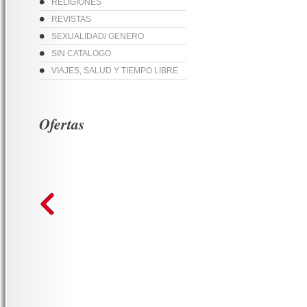
RELIGIONES
REVISTAS
SEXUALIDAD/ GENERO
SIN CATALOGO
VIAJES, SALUD Y TIEMPO LIBRE
Ofertas