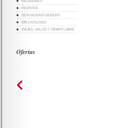
RELIGIONES
REVISTAS
SEXUALIDAD/ GENERO
SIN CATALOGO
VIAJES, SALUD Y TIEMPO LIBRE
Ofertas