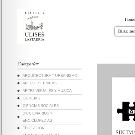
Home
Categorías
ARQUITECTURA Y URBANISMO
ARTES ESCENICAS
ARTES VISUALES Y MUSICA
CIENCIAS
CIENCIAS SOCIALES
DICCIONARIOS Y
ENCICLOPEDIAS
EDUCACION