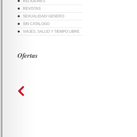
RELIGIONES
REVISTAS
SEXUALIDAD/ GENERO
SIN CATALOGO
VIAJES, SALUD Y TIEMPO LIBRE
Ofertas