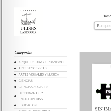
Home
Categorías
ARQUITECTURA Y URBANISMO
ARTES ESCENICAS
ARTES VISUALES Y MUSICA
CIENCIAS
CIENCIAS SOCIALES
DICCIONARIOS Y
ENCICLOPEDIAS
EDUCACION