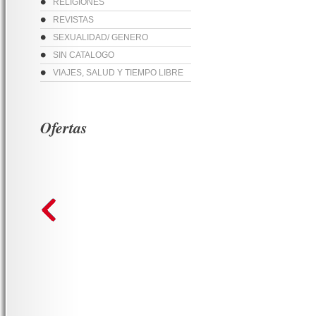
RELIGIONES
REVISTAS
SEXUALIDAD/ GENERO
SIN CATALOGO
VIAJES, SALUD Y TIEMPO LIBRE
Ofertas