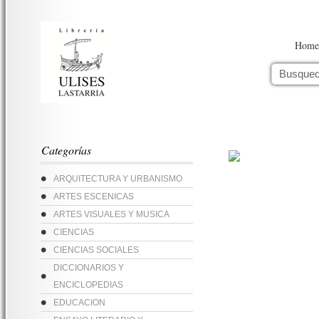
Home
Categorías
ARQUITECTURA Y URBANISMO
ARTES ESCENICAS
ARTES VISUALES Y MUSICA
CIENCIAS
CIENCIAS SOCIALES
DICCIONARIOS Y
ENCICLOPEDIAS
EDUCACION