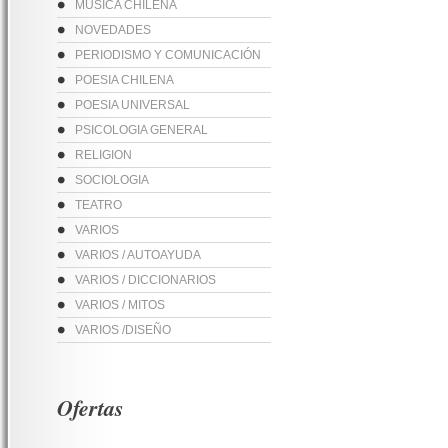
MUSICA CHILENA
NOVEDADES
PERIODISMO Y COMUNICACIÓN
POESIA CHILENA
POESIA UNIVERSAL
PSICOLOGIA GENERAL
RELIGION
SOCIOLOGIA
TEATRO
VARIOS
VARIOS / AUTOAYUDA
VARIOS / DICCIONARIOS
VARIOS / MITOS
VARIOS /DISEÑO
Ofertas