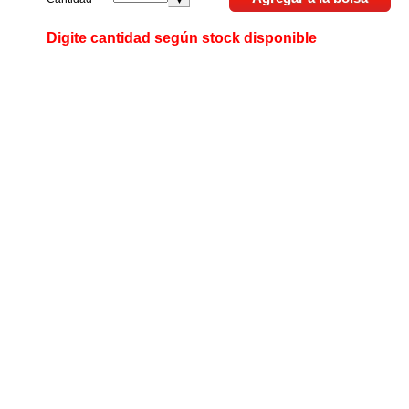
Digite cantidad según stock disponible