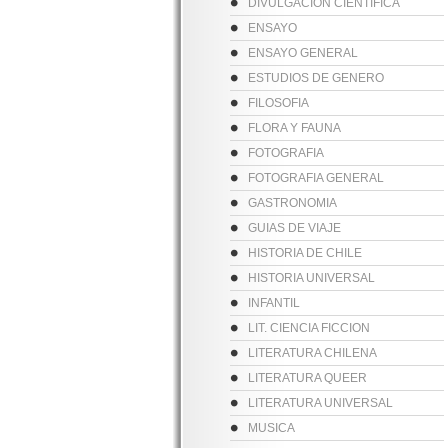
DIVULGACION CIENTIFICA
ENSAYO
ENSAYO GENERAL
ESTUDIOS DE GENERO
FILOSOFIA
FLORA Y FAUNA
FOTOGRAFIA
FOTOGRAFIA GENERAL
GASTRONOMIA
GUIAS DE VIAJE
HISTORIA DE CHILE
HISTORIA UNIVERSAL
INFANTIL
LIT. CIENCIA FICCION
LITERATURA CHILENA
LITERATURA QUEER
LITERATURA UNIVERSAL
MUSICA