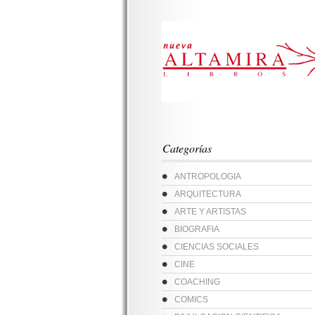
Categorías
ANTROPOLOGIA
ARQUITECTURA
ARTE Y ARTISTAS
BIOGRAFIA
CIENCIAS SOCIALES
CINE
COACHING
COMICS