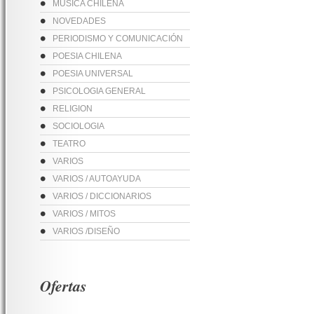
MUSICA CHILENA
NOVEDADES
PERIODISMO Y COMUNICACIÓN
POESIA CHILENA
POESIA UNIVERSAL
PSICOLOGIA GENERAL
RELIGION
SOCIOLOGIA
TEATRO
VARIOS
VARIOS / AUTOAYUDA
VARIOS / DICCIONARIOS
VARIOS / MITOS
VARIOS /DISEÑO
Ofertas