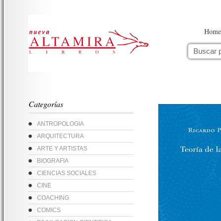
Home
Categorías
ANTROPOLOGIA
ARQUITECTURA
ARTE Y ARTISTAS
BIOGRAFIA
CIENCIAS SOCIALES
CINE
COACHING
COMICS