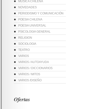
MUSICA CHILENA
NOVEDADES
PERIODISMO Y COMUNICACIÓN
POESIA CHILENA
POESIA UNIVERSAL
PSICOLOGIA GENERAL
RELIGION
SOCIOLOGIA
TEATRO
VARIOS
VARIOS / AUTOAYUDA
VARIOS / DICCIONARIOS
VARIOS / MITOS
VARIOS /DISEÑO
Ofertas