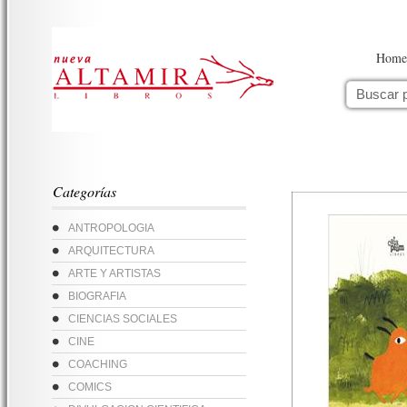
Home
Categorías
ANTROPOLOGIA
ARQUITECTURA
ARTE Y ARTISTAS
BIOGRAFIA
CIENCIAS SOCIALES
CINE
COACHING
COMICS