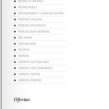
MUSICA CHILENA
NOVEDADES
PERIODISMO Y COMUNICACIÓN
POESIA CHILENA
POESIA UNIVERSAL
PSICOLOGIA GENERAL
RELIGION
SOCIOLOGIA
TEATRO
VARIOS
VARIOS / AUTOAYUDA
VARIOS / DICCIONARIOS
VARIOS / MITOS
VARIOS /DISEÑO
Ofertas