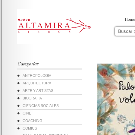
Home
Categorías
ANTROPOLOGIA
ARQUITECTURA
ARTE Y ARTISTAS
BIOGRAFIA
CIENCIAS SOCIALES
CINE
COACHING
COMICS