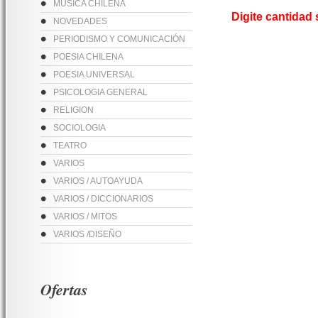
MUSICA CHILENA
Digite cantidad
NOVEDADES
PERIODISMO Y COMUNICACIÓN
POESIA CHILENA
POESIA UNIVERSAL
PSICOLOGIA GENERAL
RELIGION
SOCIOLOGIA
TEATRO
VARIOS
VARIOS / AUTOAYUDA
VARIOS / DICCIONARIOS
VARIOS / MITOS
VARIOS /DISEÑO
Ofertas