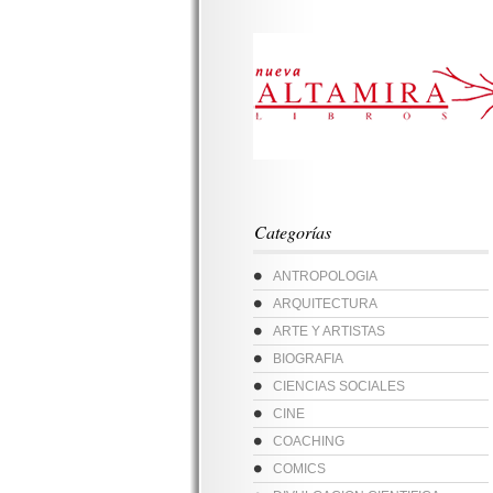
Categorías
ANTROPOLOGIA
ARQUITECTURA
ARTE Y ARTISTAS
BIOGRAFIA
CIENCIAS SOCIALES
CINE
COACHING
COMICS