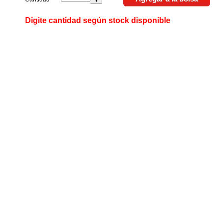
Digite cantidad según stock disponible