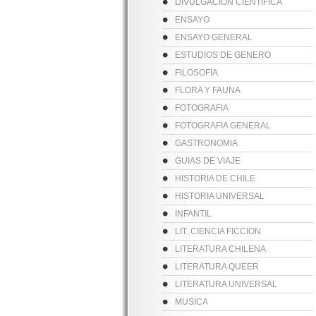
DIVULGACION CIENTIFICA
ENSAYO
ENSAYO GENERAL
ESTUDIOS DE GENERO
FILOSOFIA
FLORA Y FAUNA
FOTOGRAFIA
FOTOGRAFIA GENERAL
GASTRONOMIA
GUIAS DE VIAJE
HISTORIA DE CHILE
HISTORIA UNIVERSAL
INFANTIL
LIT. CIENCIA FICCION
LITERATURA CHILENA
LITERATURA QUEER
LITERATURA UNIVERSAL
MUSICA