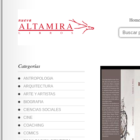
Home
Categorías
ANTROPOLOGIA
ARQUITECTURA
ARTE Y ARTISTAS
BIOGRAFIA
CIENCIAS SOCIALES
CINE
COACHING
COMICS