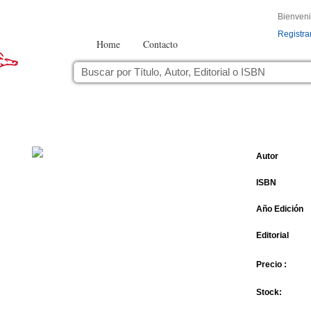
Bienven
Registra
Home
Contacto
Autor
ISBN
Año Edición
Editorial
Precio :
Stock: