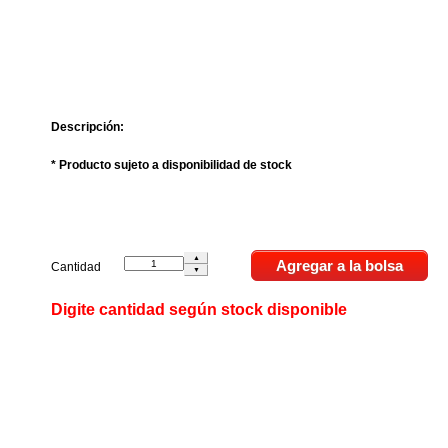
Descripción:
* Producto sujeto a disponibilidad de stock
Cantidad
Digite cantidad según stock disponible