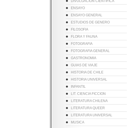
DIVULGACION CIENTIFICA
ENSAYO
ENSAYO GENERAL
ESTUDIOS DE GENERO
FILOSOFIA
FLORA Y FAUNA
FOTOGRAFIA
FOTOGRAFIA GENERAL
GASTRONOMIA
GUIAS DE VIAJE
HISTORIA DE CHILE
HISTORIA UNIVERSAL
INFANTIL
LIT. CIENCIA FICCION
LITERATURA CHILENA
LITERATURA QUEER
LITERATURA UNIVERSAL
MUSICA