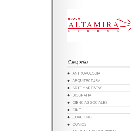
Categorías
ANTROPOLOGIA
ARQUITECTURA
ARTE Y ARTISTAS
BIOGRAFIA
CIENCIAS SOCIALES
CINE
COACHING
COMICS