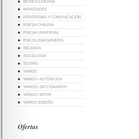
MUSICA CHILENA
NOVEDADES
PERIODISMO Y COMUNICACIÓN
POESIA CHILENA
POESIA UNIVERSAL
PSICOLOGIA GENERAL
RELIGION
SOCIOLOGIA
TEATRO
VARIOS
VARIOS / AUTOAYUDA
VARIOS / DICCIONARIOS
VARIOS / MITOS
VARIOS /DISEÑO
Ofertas