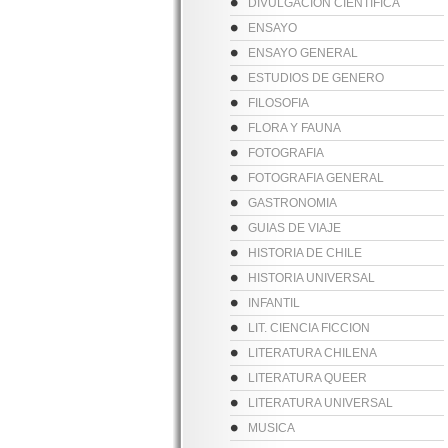
DIVULGACION CIENTIFICA
ENSAYO
ENSAYO GENERAL
ESTUDIOS DE GENERO
FILOSOFIA
FLORA Y FAUNA
FOTOGRAFIA
FOTOGRAFIA GENERAL
GASTRONOMIA
GUIAS DE VIAJE
HISTORIA DE CHILE
HISTORIA UNIVERSAL
INFANTIL
LIT. CIENCIA FICCION
LITERATURA CHILENA
LITERATURA QUEER
LITERATURA UNIVERSAL
MUSICA