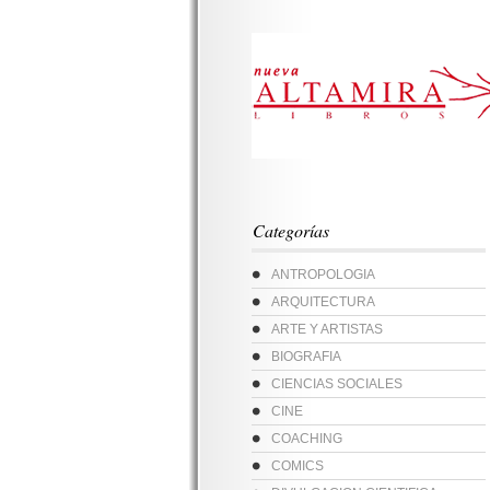
Categorías
ANTROPOLOGIA
ARQUITECTURA
ARTE Y ARTISTAS
BIOGRAFIA
CIENCIAS SOCIALES
CINE
COACHING
COMICS