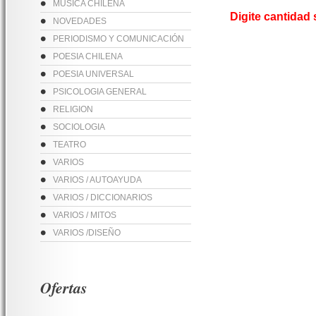
MUSICA CHILENA
Digite cantidad
NOVEDADES
PERIODISMO Y COMUNICACIÓN
POESIA CHILENA
POESIA UNIVERSAL
PSICOLOGIA GENERAL
RELIGION
SOCIOLOGIA
TEATRO
VARIOS
VARIOS / AUTOAYUDA
VARIOS / DICCIONARIOS
VARIOS / MITOS
VARIOS /DISEÑO
Ofertas