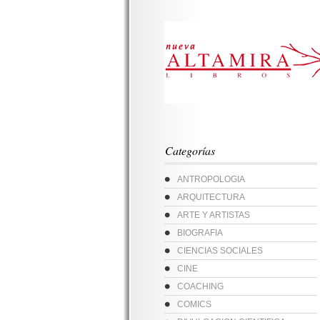
Categorías
ANTROPOLOGIA
ARQUITECTURA
ARTE Y ARTISTAS
BIOGRAFIA
CIENCIAS SOCIALES
CINE
COACHING
COMICS