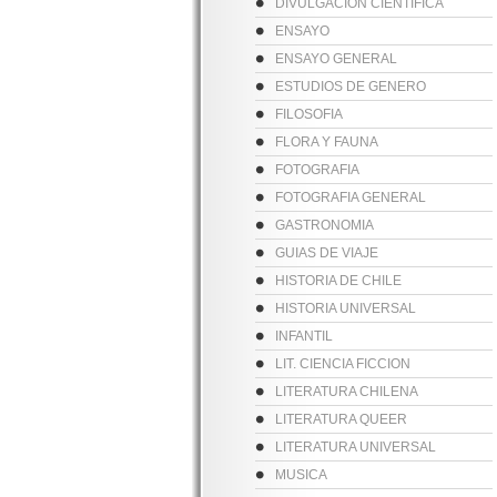
DIVULGACION CIENTIFICA
ENSAYO
ENSAYO GENERAL
ESTUDIOS DE GENERO
FILOSOFIA
FLORA Y FAUNA
FOTOGRAFIA
FOTOGRAFIA GENERAL
GASTRONOMIA
GUIAS DE VIAJE
HISTORIA DE CHILE
HISTORIA UNIVERSAL
INFANTIL
LIT. CIENCIA FICCION
LITERATURA CHILENA
LITERATURA QUEER
LITERATURA UNIVERSAL
MUSICA