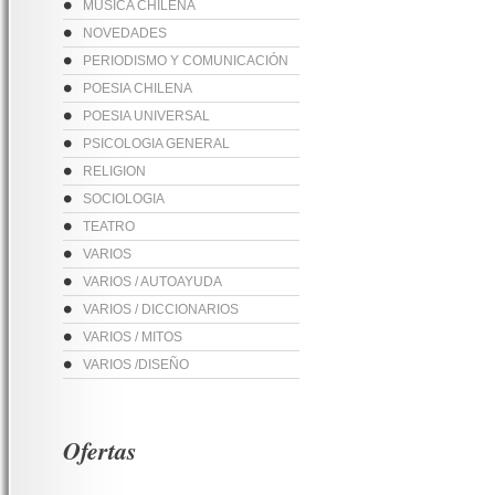
MUSICA CHILENA
NOVEDADES
PERIODISMO Y COMUNICACIÓN
POESIA CHILENA
POESIA UNIVERSAL
PSICOLOGIA GENERAL
RELIGION
SOCIOLOGIA
TEATRO
VARIOS
VARIOS / AUTOAYUDA
VARIOS / DICCIONARIOS
VARIOS / MITOS
VARIOS /DISEÑO
Ofertas