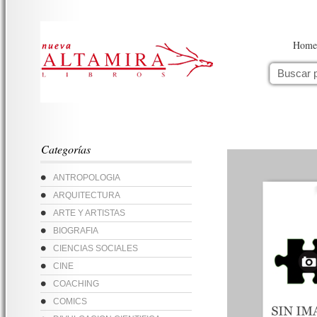
Home
Categorías
ANTROPOLOGIA
ARQUITECTURA
ARTE Y ARTISTAS
BIOGRAFIA
CIENCIAS SOCIALES
CINE
COACHING
COMICS