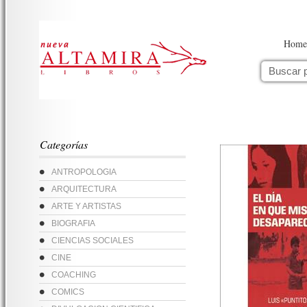
Home
Categorías
ANTROPOLOGIA
ARQUITECTURA
ARTE Y ARTISTAS
BIOGRAFIA
CIENCIAS SOCIALES
CINE
COACHING
COMICS