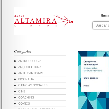
Home
Categorías
ANTROPOLOGIA
ARQUITECTURA
ARTE Y ARTISTAS
BIOGRAFIA
CIENCIAS SOCIALES
CINE
COACHING
COMICS