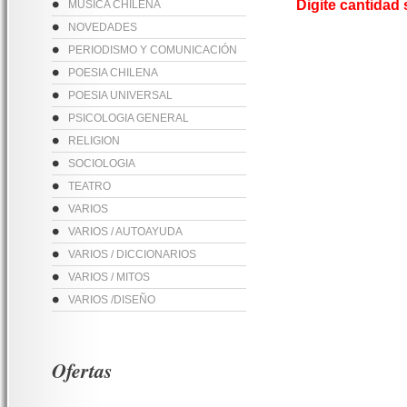
Digite cantidad
MUSICA CHILENA
NOVEDADES
PERIODISMO Y COMUNICACIÓN
POESIA CHILENA
POESIA UNIVERSAL
PSICOLOGIA GENERAL
RELIGION
SOCIOLOGIA
TEATRO
VARIOS
VARIOS / AUTOAYUDA
VARIOS / DICCIONARIOS
VARIOS / MITOS
VARIOS /DISEÑO
Ofertas