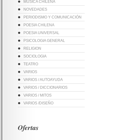
MUSICA CHILENA
NOVEDADES
PERIODISMO Y COMUNICACIÓN
POESIA CHILENA
POESIA UNIVERSAL
PSICOLOGIA GENERAL
RELIGION
SOCIOLOGIA
TEATRO
VARIOS
VARIOS / AUTOAYUDA
VARIOS / DICCIONARIOS
VARIOS / MITOS
VARIOS /DISEÑO
Ofertas