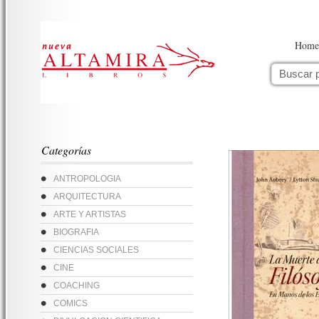
Home
Categorías
ANTROPOLOGIA
ARQUITECTURA
ARTE Y ARTISTAS
BIOGRAFIA
CIENCIAS SOCIALES
CINE
COACHING
COMICS