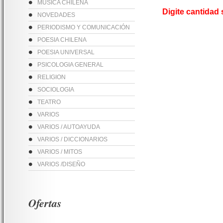
MUSICA CHILENA
Digite cantidad
NOVEDADES
PERIODISMO Y COMUNICACIÓN
POESIA CHILENA
POESIA UNIVERSAL
PSICOLOGIA GENERAL
RELIGION
SOCIOLOGIA
TEATRO
VARIOS
VARIOS / AUTOAYUDA
VARIOS / DICCIONARIOS
VARIOS / MITOS
VARIOS /DISEÑO
Ofertas