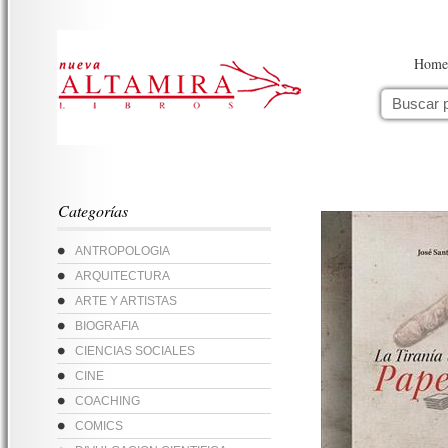
Home
Categorías
ANTROPOLOGIA
ARQUITECTURA
ARTE Y ARTISTAS
BIOGRAFIA
CIENCIAS SOCIALES
CINE
COACHING
COMICS