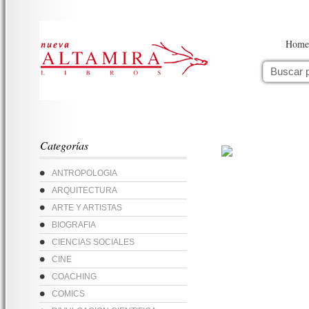
Home
Categorías
ANTROPOLOGIA
ARQUITECTURA
ARTE Y ARTISTAS
BIOGRAFIA
CIENCIAS SOCIALES
CINE
COACHING
COMICS