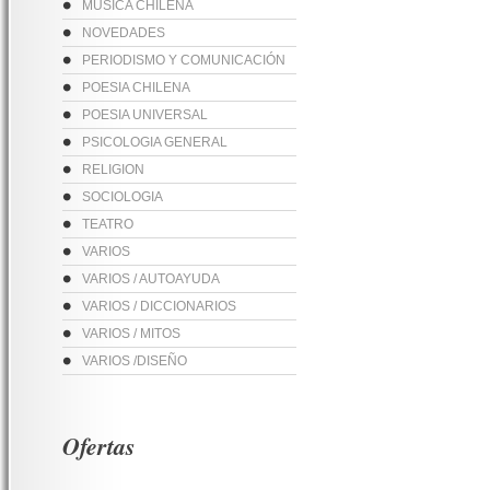
MUSICA CHILENA
NOVEDADES
PERIODISMO Y COMUNICACIÓN
POESIA CHILENA
POESIA UNIVERSAL
PSICOLOGIA GENERAL
RELIGION
SOCIOLOGIA
TEATRO
VARIOS
VARIOS / AUTOAYUDA
VARIOS / DICCIONARIOS
VARIOS / MITOS
VARIOS /DISEÑO
Ofertas