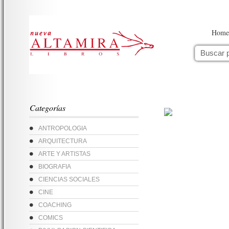
Home
Categorías
ANTROPOLOGIA
ARQUITECTURA
ARTE Y ARTISTAS
BIOGRAFIA
CIENCIAS SOCIALES
CINE
COACHING
COMICS