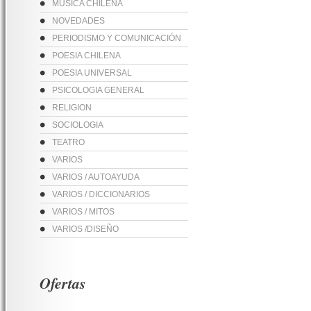
MUSICA CHILENA
NOVEDADES
PERIODISMO Y COMUNICACIÓN
POESIA CHILENA
POESIA UNIVERSAL
PSICOLOGIA GENERAL
RELIGION
SOCIOLOGIA
TEATRO
VARIOS
VARIOS / AUTOAYUDA
VARIOS / DICCIONARIOS
VARIOS / MITOS
VARIOS /DISEÑO
Ofertas