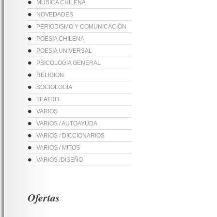
MUSICA CHILENA
NOVEDADES
PERIODISMO Y COMUNICACIÓN
POESIA CHILENA
POESIA UNIVERSAL
PSICOLOGIA GENERAL
RELIGION
SOCIOLOGIA
TEATRO
VARIOS
VARIOS / AUTOAYUDA
VARIOS / DICCIONARIOS
VARIOS / MITOS
VARIOS /DISEÑO
Ofertas