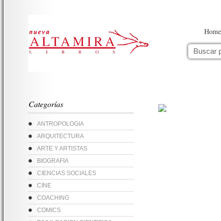
Home
Categorías
ANTROPOLOGIA
ARQUITECTURA
ARTE Y ARTISTAS
BIOGRAFIA
CIENCIAS SOCIALES
CINE
COACHING
COMICS