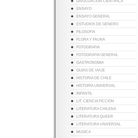
DIVULGACION CIENTIFICA
ENSAYO
ENSAYO GENERAL
ESTUDIOS DE GENERO
FILOSOFIA
FLORA Y FAUNA
FOTOGRAFIA
FOTOGRAFIA GENERAL
GASTRONOMIA
GUIAS DE VIAJE
HISTORIA DE CHILE
HISTORIA UNIVERSAL
INFANTIL
LIT. CIENCIA FICCION
LITERATURA CHILENA
LITERATURA QUEER
LITERATURA UNIVERSAL
MUSICA