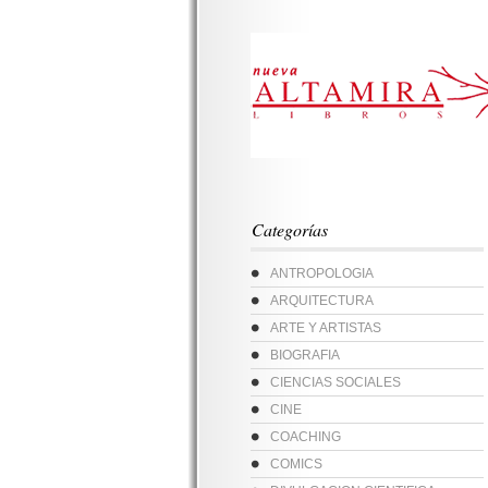
Categorías
ANTROPOLOGIA
ARQUITECTURA
ARTE Y ARTISTAS
BIOGRAFIA
CIENCIAS SOCIALES
CINE
COACHING
COMICS