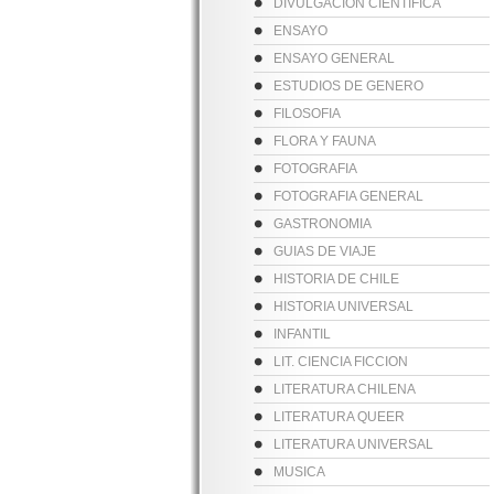
DIVULGACION CIENTIFICA
ENSAYO
ENSAYO GENERAL
ESTUDIOS DE GENERO
FILOSOFIA
FLORA Y FAUNA
FOTOGRAFIA
FOTOGRAFIA GENERAL
GASTRONOMIA
GUIAS DE VIAJE
HISTORIA DE CHILE
HISTORIA UNIVERSAL
INFANTIL
LIT. CIENCIA FICCION
LITERATURA CHILENA
LITERATURA QUEER
LITERATURA UNIVERSAL
MUSICA