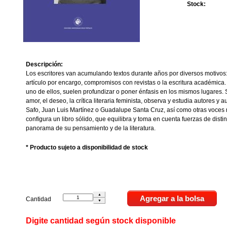
Stock:
Descripción:
Los escritores van acumulando textos durante años por diversos motivos: 
artículo por encargo, compromisos con revistas o la escritura académica.
uno de ellos, suelen profundizar o poner énfasis en los mismos lugares.
amor, el deseo, la crítica literaria feminista, observa y estudia autores y 
Safo, Juan Luis Martínez o Guadalupe Santa Cruz, así como otras voces
configura un libro sólido, que equilibra y toma en cuenta fuerzas de dist
panorama de su pensamiento y de la literatura.
* Producto sujeto a disponibilidad de stock
Cantidad
Digite cantidad según stock disponible