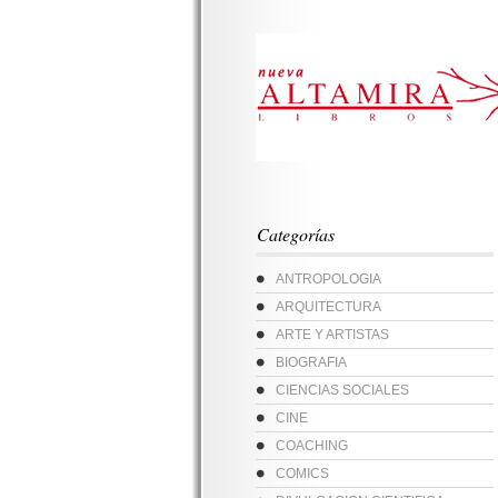
Categorías
ANTROPOLOGIA
ARQUITECTURA
ARTE Y ARTISTAS
BIOGRAFIA
CIENCIAS SOCIALES
CINE
COACHING
COMICS