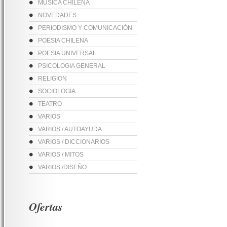
MUSICA CHILENA
NOVEDADES
PERIODISMO Y COMUNICACIÓN
POESIA CHILENA
POESIA UNIVERSAL
PSICOLOGIA GENERAL
RELIGION
SOCIOLOGIA
TEATRO
VARIOS
VARIOS / AUTOAYUDA
VARIOS / DICCIONARIOS
VARIOS / MITOS
VARIOS /DISEÑO
Ofertas