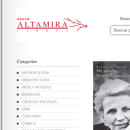
Home
Categorías
ANTROPOLOGIA
ARQUITECTURA
ARTE Y ARTISTAS
BIOGRAFIA
CIENCIAS SOCIALES
CINE
COACHING
COMICS