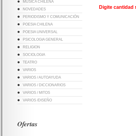
MUSICA CHILENA
Digite cantidad
NOVEDADES
PERIODISMO Y COMUNICACIÓN
POESIA CHILENA
POESIA UNIVERSAL
PSICOLOGIA GENERAL
RELIGION
SOCIOLOGIA
TEATRO
VARIOS
VARIOS / AUTOAYUDA
VARIOS / DICCIONARIOS
VARIOS / MITOS
VARIOS /DISEÑO
Ofertas