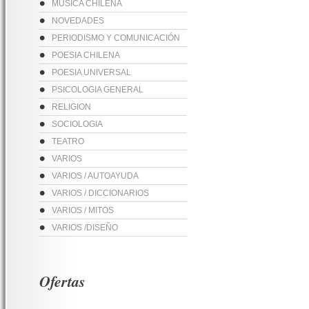
MUSICA CHILENA
NOVEDADES
PERIODISMO Y COMUNICACIÓN
POESIA CHILENA
POESIA UNIVERSAL
PSICOLOGIA GENERAL
RELIGION
SOCIOLOGIA
TEATRO
VARIOS
VARIOS / AUTOAYUDA
VARIOS / DICCIONARIOS
VARIOS / MITOS
VARIOS /DISEÑO
Ofertas