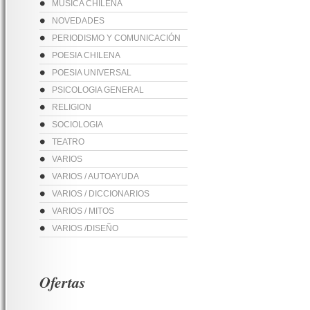
MUSICA CHILENA
NOVEDADES
PERIODISMO Y COMUNICACIÓN
POESIA CHILENA
POESIA UNIVERSAL
PSICOLOGIA GENERAL
RELIGION
SOCIOLOGIA
TEATRO
VARIOS
VARIOS / AUTOAYUDA
VARIOS / DICCIONARIOS
VARIOS / MITOS
VARIOS /DISEÑO
Ofertas