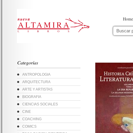
Home
Categorías
ANTROPOLOGIA
ARQUITECTURA
ARTE Y ARTISTAS
BIOGRAFIA
CIENCIAS SOCIALES
CINE
COACHING
COMICS