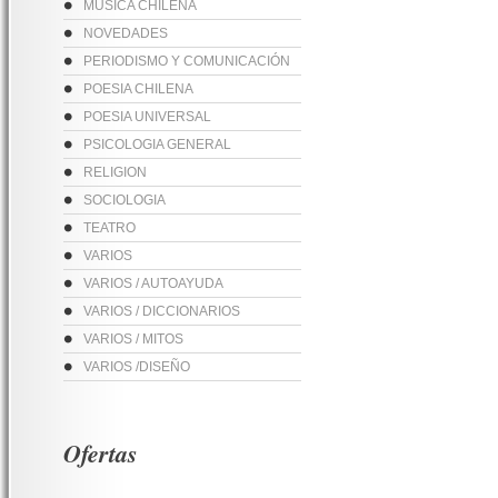
MUSICA CHILENA
NOVEDADES
PERIODISMO Y COMUNICACIÓN
POESIA CHILENA
POESIA UNIVERSAL
PSICOLOGIA GENERAL
RELIGION
SOCIOLOGIA
TEATRO
VARIOS
VARIOS / AUTOAYUDA
VARIOS / DICCIONARIOS
VARIOS / MITOS
VARIOS /DISEÑO
Ofertas