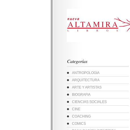
Categorías
ANTROPOLOGIA
ARQUITECTURA
ARTE Y ARTISTAS
BIOGRAFIA
CIENCIAS SOCIALES
CINE
COACHING
COMICS