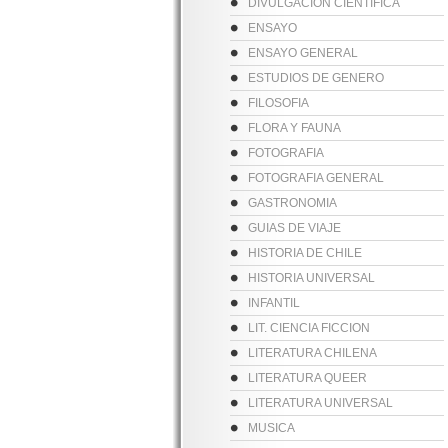
DIVULGACION CIENTIFICA
ENSAYO
ENSAYO GENERAL
ESTUDIOS DE GENERO
FILOSOFIA
FLORA Y FAUNA
FOTOGRAFIA
FOTOGRAFIA GENERAL
GASTRONOMIA
GUIAS DE VIAJE
HISTORIA DE CHILE
HISTORIA UNIVERSAL
INFANTIL
LIT. CIENCIA FICCION
LITERATURA CHILENA
LITERATURA QUEER
LITERATURA UNIVERSAL
MUSICA