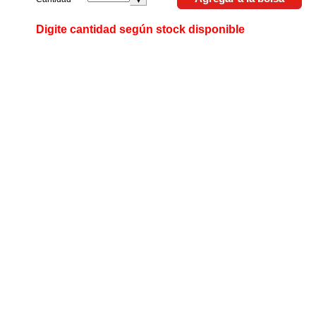
Digite cantidad según stock disponible