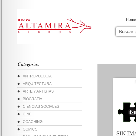
Home
Categorías
ANTROPOLOGIA
ARQUITECTURA
ARTE Y ARTISTAS
BIOGRAFIA
CIENCIAS SOCIALES
CINE
COACHING
COMICS