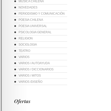
MUSICA CHILENA
NOVEDADES
PERIODISMO Y COMUNICACIÓN
POESIA CHILENA
POESIA UNIVERSAL
PSICOLOGIA GENERAL
RELIGION
SOCIOLOGIA
TEATRO
VARIOS
VARIOS / AUTOAYUDA
VARIOS / DICCIONARIOS
VARIOS / MITOS
VARIOS /DISEÑO
Ofertas